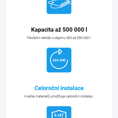
Kapacita až 500 000 l
Flexibilní nádrže o objemu 500 až 500 000 l.
Celoroční instalace
Kvalita materiálů umožňuje celoroční instalaci.