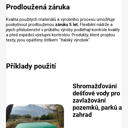
Prodloužená záruka
Kvalita použitých materiálů a výrobního procesu umožňuje
poskytnout prodlouženou
záruku 5 let.
Flexibilní nádrže a
jejich příslušenství v průběhu výroby podléhají kontrole kvality
a před expedicí výstupní kontrolou. Produkty, které projdou
testy, jsou opatřeny štítkem "Italský výrobek".
Příklady použití
Shromažďování
dešťové vody pro
zavlažování
pozemků, parků a
zahrad