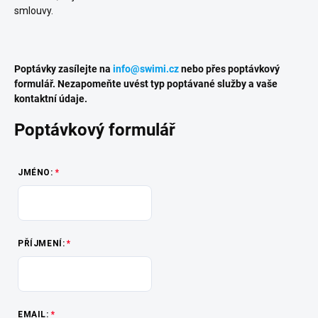
smlouvy.
Poptávky zasílejte na
info@swimi.cz
nebo přes poptávkový
formulář. Nezapomeňte uvést typ poptávané služby a vaše
kontaktní údaje.
Poptávkový formulář