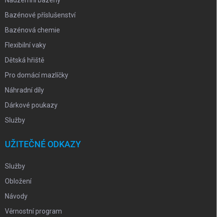
Bazénové příslušenství
Bazénová chemie
Flexibilní vaky
Dětská hřiště
Pro domácí mazlíčky
Náhradní díly
Dárkové poukazy
Služby
UŽITEČNÉ ODKAZY
Služby
Obložení
Návody
Věrnostní program