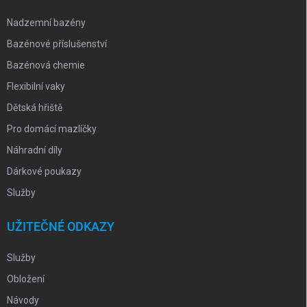
Nadzemní bazény
Bazénové příslušenství
Bazénová chemie
Flexibilní vaky
Dětská hřiště
Pro domácí mazlíčky
Náhradní díly
Dárkové poukazy
Služby
UŽITEČNÉ ODKAZY
Služby
Obložení
Návody