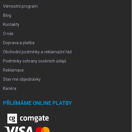
Věrnostní program
Blog
Kontakty
O nás
Doprava a platba
Obchodní podmínky a reklamační řád
Podmínky ochrany osobních údajů
Reklamace
Stav mé objednávky
Kariéra
PŘIJÍMÁME ONLINE PLATBY