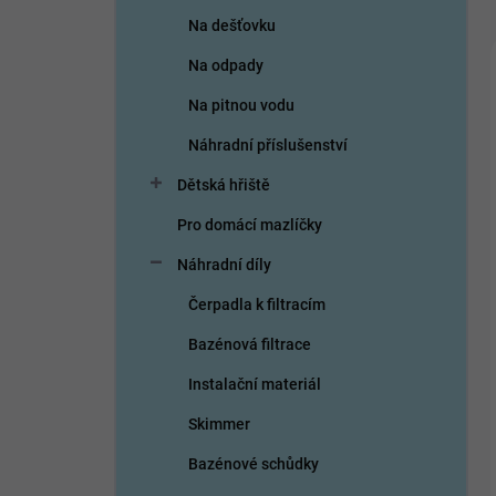
Na dešťovku
Na odpady
Na pitnou vodu
Náhradní příslušenství
Dětská hřiště
Pro domácí mazlíčky
Náhradní díly
Čerpadla k filtracím
Bazénová filtrace
Instalační materiál
Skimmer
Bazénové schůdky