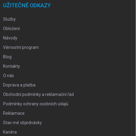
UŽITEČNÉ ODKAZY
Služby
Obložení
Návody
Věrnostní program
Blog
Kontakty
O nás
Doprava a platba
Obchodní podmínky a reklamační řád
Podmínky ochrany osobních údajů
Reklamace
Stav mé objednávky
Kariéra