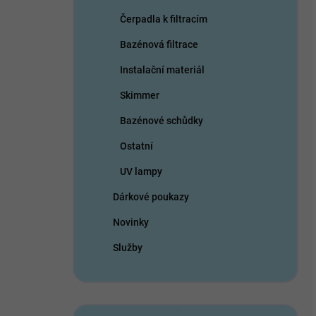
Čerpadla k filtracím
Bazénová filtrace
Instalační materiál
Skimmer
Bazénové schůdky
Ostatní
UV lampy
Dárkové poukazy
Novinky
Služby