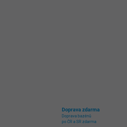
Doprava zdarma
Doprava bazénů
po ČR a SR zdarma