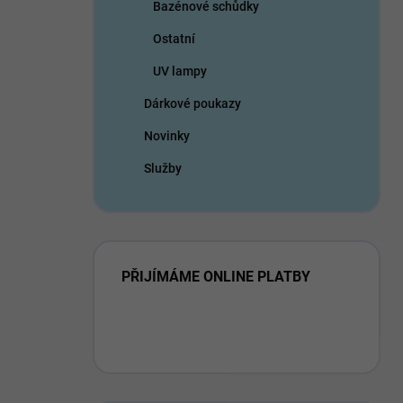
Bazénové schůdky
Ostatní
UV lampy
Dárkové poukazy
Novinky
Služby
PŘIJÍMÁME ONLINE PLATBY