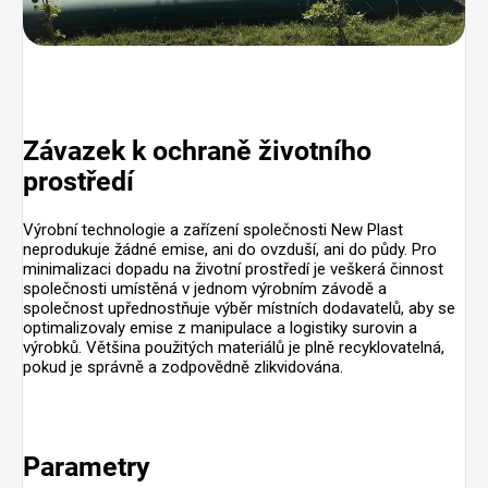
Závazek k ochraně životního
prostředí
Výrobní technologie a zařízení společnosti New Plast
neprodukuje žádné emise, ani do ovzduší, ani do půdy. Pro
minimalizaci dopadu na životní prostředí je veškerá činnost
společnosti umístěná v jednom výrobním závodě a
společnost upřednostňuje výběr místních dodavatelů, aby se
optimalizovaly emise z manipulace a logistiky surovin a
výrobků. Většina použitých materiálů je plně recyklovatelná,
pokud je správně a zodpovědně zlikvidována.
Parametry