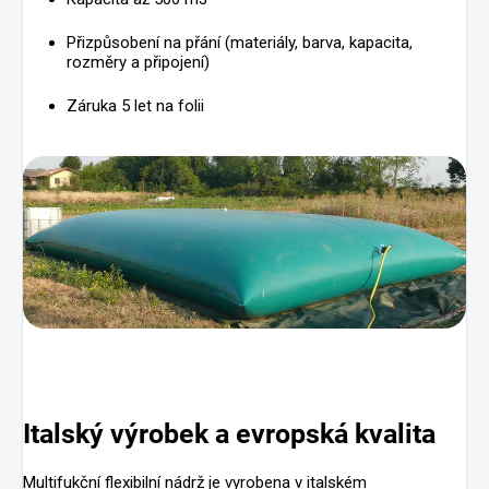
Přizpůsobení na přání (materiály, barva, kapacita,
rozměry a připojení)
Záruka 5 let na folii
Italský výrobek a evropská kvalita
Multifukční flexibilní nádrž je vyrobena v italském