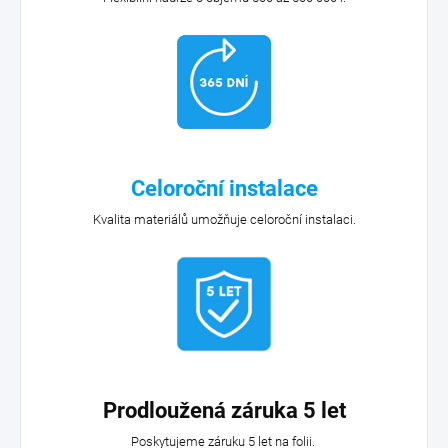
Celoroční instalace
Kvalita materiálů umožňuje celoroční instalaci.
Prodloužená záruka 5 let
Poskytujeme záruku 5 let na folii.