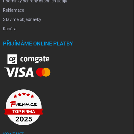
Podmínky ochrany osobních údajů
Reklamace
Stav mé objednávky
Kariéra
PŘIJÍMÁME ONLINE PLATBY