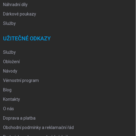
Náhradní díly
Dárkové poukazy
Služby
UŽITEČNÉ ODKAZY
Služby
Obložení
Návody
Věrnostní program
Blog
Kontakty
O nás
Doprava a platba
Obchodní podmínky a reklamační řád