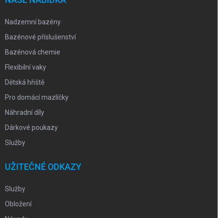
Nadzemní bazény
Bazénové příslušenství
Bazénová chemie
Flexibilní vaky
Dětská hřiště
Pro domácí mazlíčky
Náhradní díly
Dárkové poukazy
Služby
UŽITEČNÉ ODKAZY
Služby
Obložení