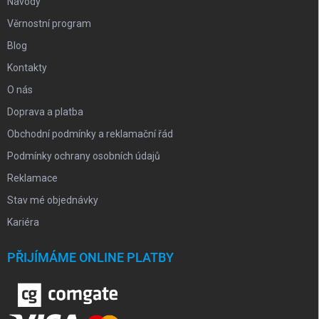
Návody
Věrnostní program
Blog
Kontakty
O nás
Doprava a platba
Obchodní podmínky a reklamační řád
Podmínky ochrany osobních údajů
Reklamace
Stav mé objednávky
Kariéra
PŘIJÍMÁME ONLINE PLATBY