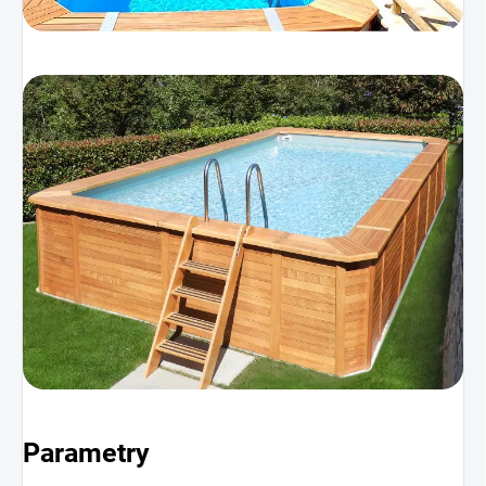
Parametry