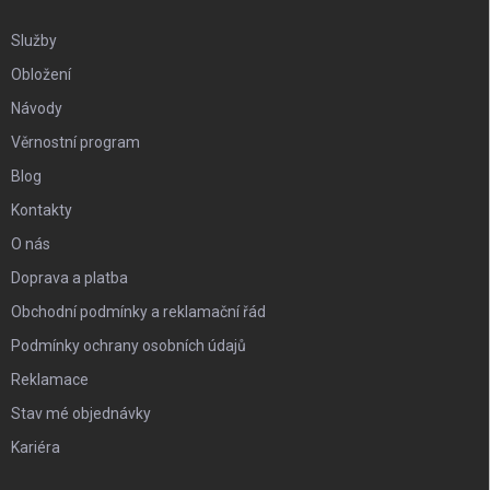
Služby
Obložení
Návody
Věrnostní program
Blog
Kontakty
O nás
Doprava a platba
Obchodní podmínky a reklamační řád
Podmínky ochrany osobních údajů
Reklamace
Stav mé objednávky
Kariéra