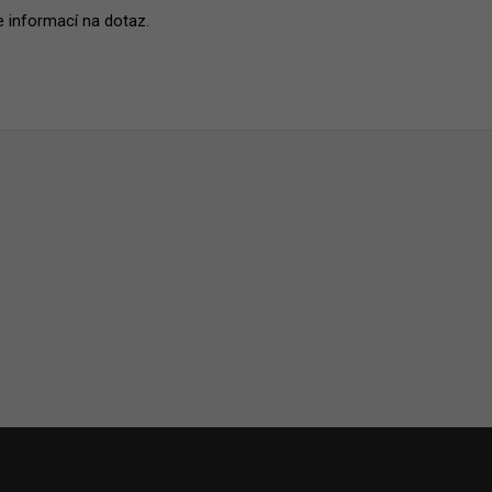
ce informací na dotaz.