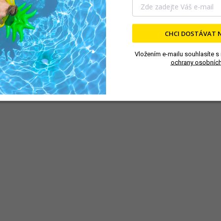
CHCI DOSTÁVAT 
Vložením e-mailu souhlasíte s
ochrany osobních