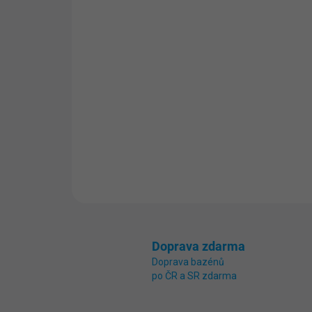
Doprava zdarma
Doprava bazénů
po ČR a SR zdarma