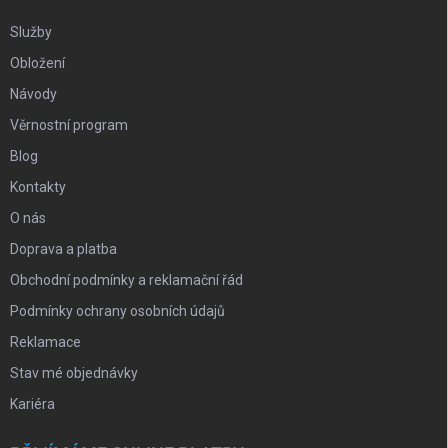
Služby
Obložení
Návody
Věrnostní program
Blog
Kontakty
O nás
Doprava a platba
Obchodní podmínky a reklamační řád
Podmínky ochrany osobních údajů
Reklamace
Stav mé objednávky
Kariéra