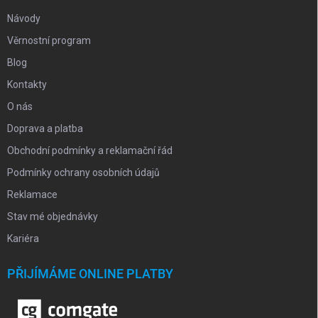
Návody
Věrnostní program
Blog
Kontakty
O nás
Doprava a platba
Obchodní podmínky a reklamační řád
Podmínky ochrany osobních údajů
Reklamace
Stav mé objednávky
Kariéra
PŘIJÍMÁME ONLINE PLATBY