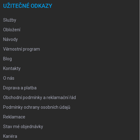
UŽITEČNÉ ODKAZY
Služby
Obložení
Návody
Věrnostní program
Blog
Kontakty
O nás
Doprava a platba
Obchodní podmínky a reklamační řád
Podmínky ochrany osobních údajů
Reklamace
Stav mé objednávky
Kariéra