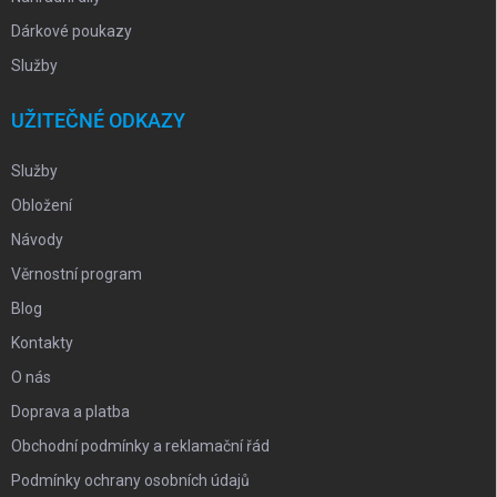
Dárkové poukazy
Služby
UŽITEČNÉ ODKAZY
Služby
Obložení
Návody
Věrnostní program
Blog
Kontakty
O nás
Doprava a platba
Obchodní podmínky a reklamační řád
Podmínky ochrany osobních údajů