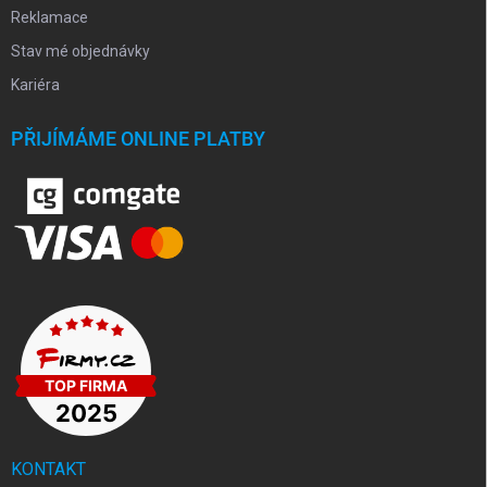
Reklamace
Stav mé objednávky
Kariéra
PŘIJÍMÁME ONLINE PLATBY
KONTAKT