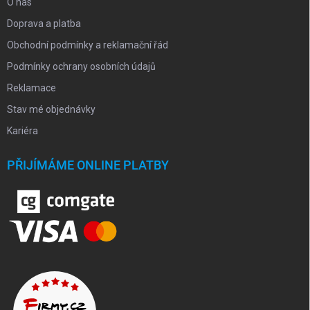
O nás
Doprava a platba
Obchodní podmínky a reklamační řád
Podmínky ochrany osobních údajů
Reklamace
Stav mé objednávky
Kariéra
PŘIJÍMÁME ONLINE PLATBY