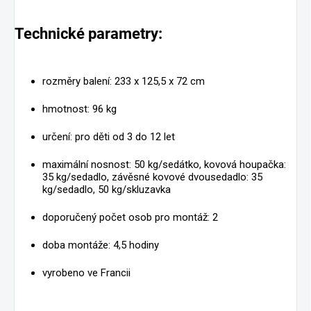
Technické parametry:
rozměry balení: 233 x 125,5 x 72 cm
hmotnost: 96 kg
určení: pro děti od 3 do 12 let
maximální nosnost: 50 kg/sedátko, kovová houpačka:
35 kg/sedadlo, závěsné kovové dvousedadlo: 35
kg/sedadlo, 50 kg/skluzavka
doporučený počet osob pro montáž: 2
doba montáže: 4,5 hodiny
vyrobeno ve Francii