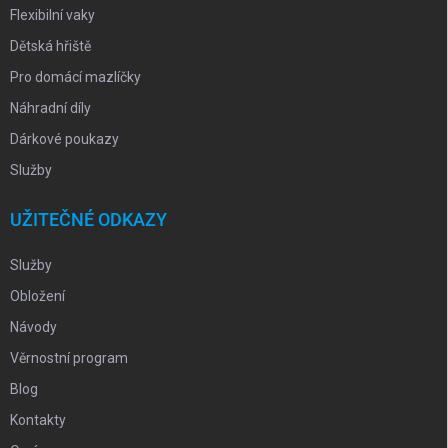
Flexibilní vaky
Dětská hřiště
Pro domácí mazlíčky
Náhradní díly
Dárkové poukazy
Služby
UŽITEČNÉ ODKAZY
Služby
Obložení
Návody
Věrnostní program
Blog
Kontakty