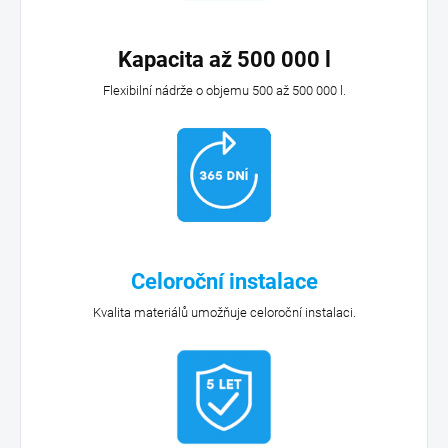
Kapacita až 500 000 l
Flexibilní nádrže o objemu 500 až 500 000 l.
Celoroční instalace
Kvalita materiálů umožňuje celoroční instalaci.