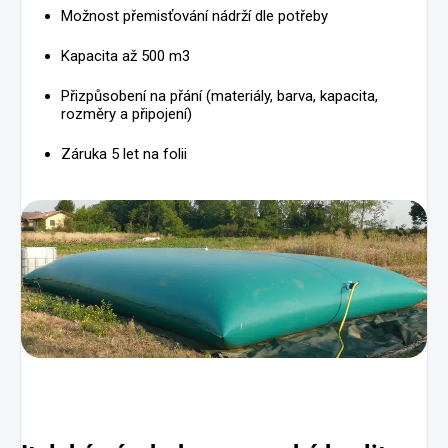
Možnost přemisťování nádrží dle potřeby
Kapacita až 500 m3
Přizpůsobení na přání (materiály, barva, kapacita,
rozměry a připojení)
Záruka 5 let na folii