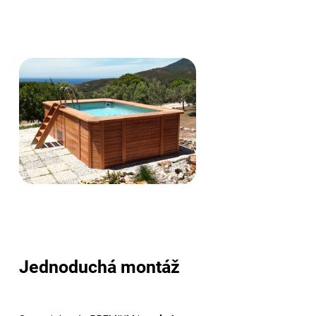
Jednoduchá montáž