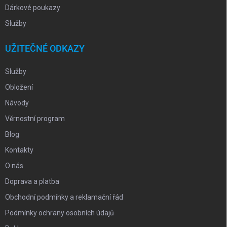
Dárkové poukazy
Služby
UŽITEČNÉ ODKAZY
Služby
Obložení
Návody
Věrnostní program
Blog
Kontakty
O nás
Doprava a platba
Obchodní podmínky a reklamační řád
Podmínky ochrany osobních údajů