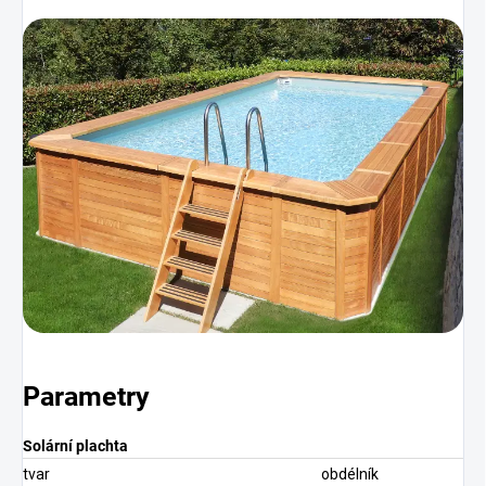
Parametry
Solární plachta
tvar
obdélník