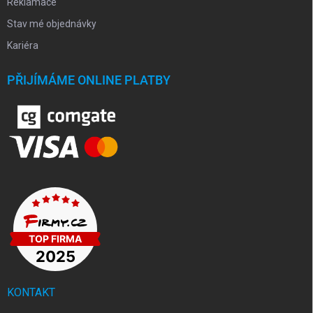
Reklamace
Stav mé objednávky
Kariéra
PŘIJÍMÁME ONLINE PLATBY
KONTAKT