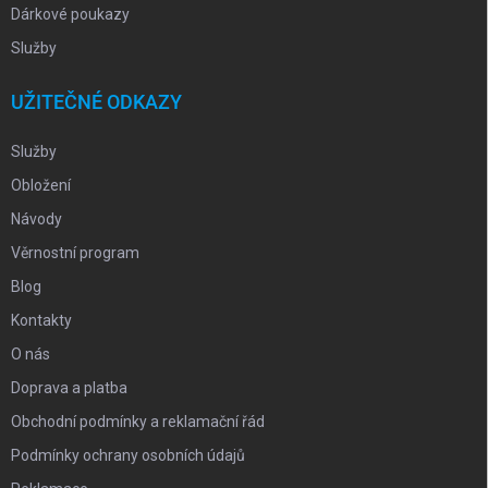
Dárkové poukazy
Služby
UŽITEČNÉ ODKAZY
Služby
Obložení
Návody
Věrnostní program
Blog
Kontakty
O nás
Doprava a platba
Obchodní podmínky a reklamační řád
Podmínky ochrany osobních údajů