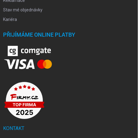
Reklamace
Stav mé objednávky
Kariéra
PŘIJÍMÁME ONLINE PLATBY
KONTAKT