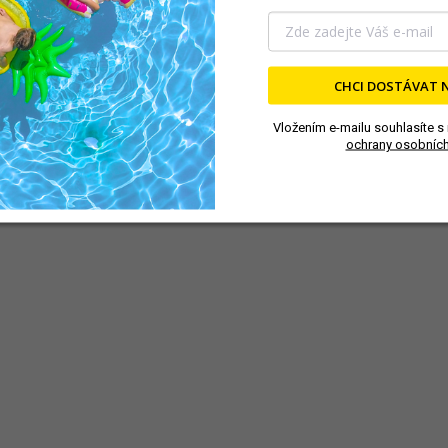
CHCI DOSTÁVAT 
Vložením e-mailu souhlasíte s
ochrany osobních