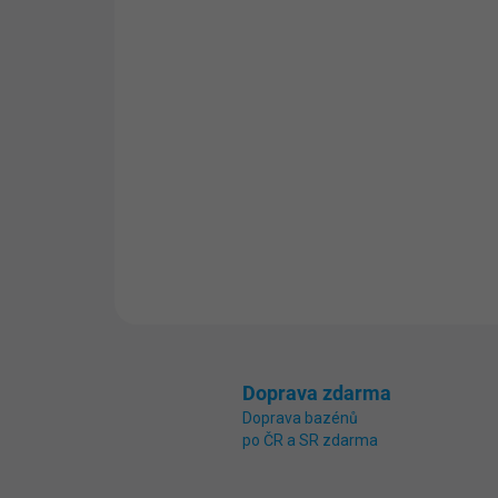
Doprava zdarma
Doprava bazénů
po ČR a SR zdarma