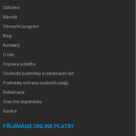
Obložení
Návody
Věrnostní program
Blog
Kontakty
O nás
Doprava a platba
Obchodní podmínky a reklamační řád
Podmínky ochrany osobních údajů
Reklamace
Stav mé objednávky
Kariéra
PŘIJÍMÁME ONLINE PLATBY