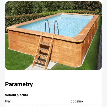
Parametry
Solární plachta
tvar
obdélník