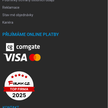
Reklamace
Stav mé objednávky
Kariéra
PŘIJÍMÁME ONLINE PLATBY
KONTAKT