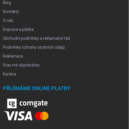
Blog
Kontakty
O nás
Doprava a platba
Obchodní podmínky a reklamační řád
Podmínky ochrany osobních údajů
Reklamace
Stav mé objednávky
Kariéra
PŘIJÍMÁME ONLINE PLATBY