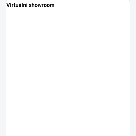
Virtuální showroom