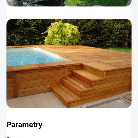
Parametry