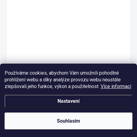
Používáme cookies, abychom Vám umožnili pohodlné
prohlížení webu a díky analýze provozu webu neustále
zlepšovali jeho funkce, výkon a použitelnost.
Více informací
Nastavení
Výroba bazénu
Souhlasím
NOVINKY