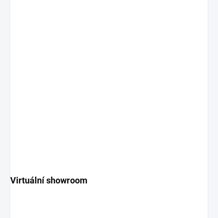
Virtuální showroom