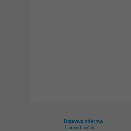
Doprava zdarma
Doprava bazénů