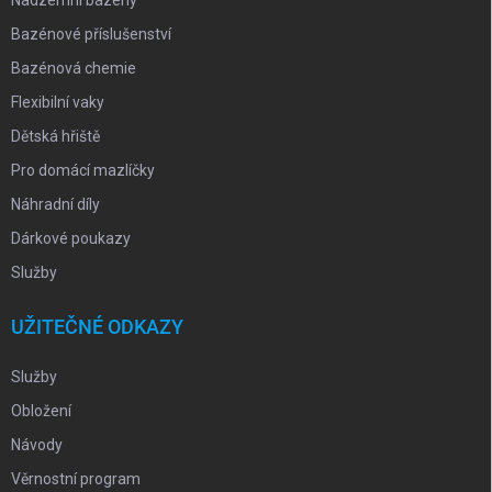
Bazénové příslušenství
Bazénová chemie
Flexibilní vaky
Dětská hřiště
Pro domácí mazlíčky
Náhradní díly
Dárkové poukazy
Služby
UŽITEČNÉ ODKAZY
Služby
Obložení
Návody
Věrnostní program