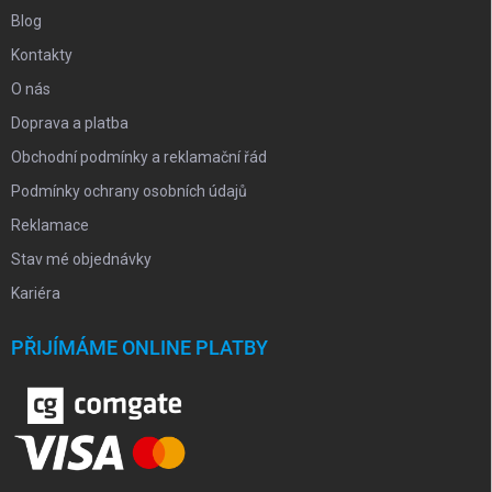
Blog
Kontakty
O nás
Doprava a platba
Obchodní podmínky a reklamační řád
Podmínky ochrany osobních údajů
Reklamace
Stav mé objednávky
Kariéra
PŘIJÍMÁME ONLINE PLATBY