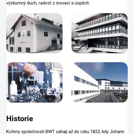
výzkumný duch, radost z inovací a úspěch.
Historie
Kořeny společnosti BWT sahají až do roku 1823, kdy Johann