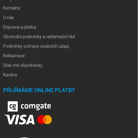
Kontakty
O nás
Doprava a platba
Obchodní podmínky a reklamační řád
Podmínky ochrany osobních údajů
Reklamace
Stav mé objednávky
Kariéra
PŘIJÍMÁME ONLINE PLATBY